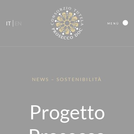
IT
EN
MENÙ
NEWS – SOSTENIBILITÀ
Progetto