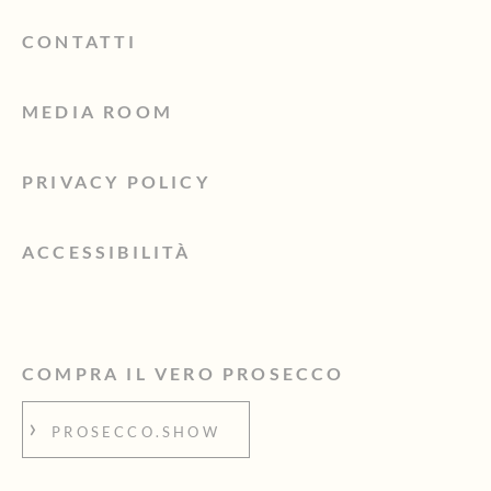
CONTATTI
MEDIA ROOM
PRIVACY POLICY
ACCESSIBILITÀ
COMPRA IL VERO PROSECCO
PROSECCO.SHOW