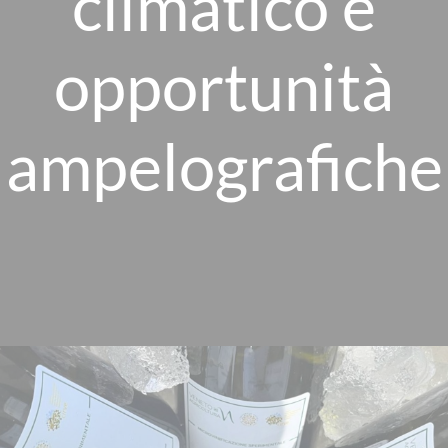
climatico e
opportunità
ampelografiche