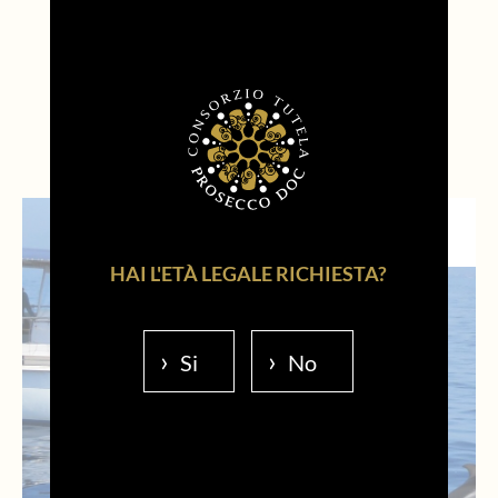
Leggi anche...
SOSTENIBILITÀ
HAI L'ETÀ LEGALE RICHIESTA?
Si
No