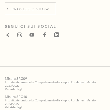
PROSECCO.SHOW
SEGUICI SUI SOCIAL:
Misura
SRG09
Iniziativa finanziata dal Completamento di sviluppo Rurale per il Veneto
2023/2027
Vai ai dettagli
Misura
SRG10
Iniziativa finanziata dal Completamento di sviluppo Rurale per il Veneto
2023/2027
Vai ai dettagli