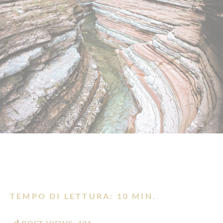
TEMPO DI LETTURA: 10 MIN.