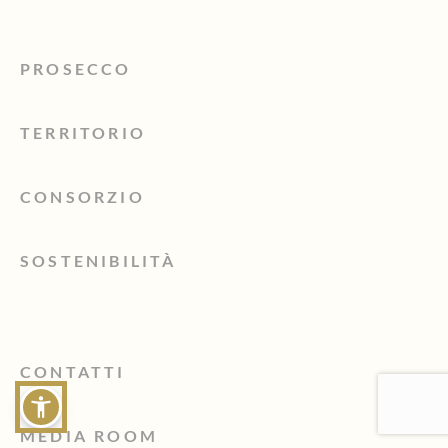
PROSECCO
TERRITORIO
CONSORZIO
SOSTENIBILITÀ
CONTATTI
MEDIA ROOM