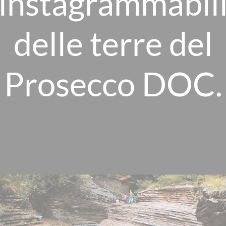
“instagrammabili
delle terre del
Prosecco DOC.