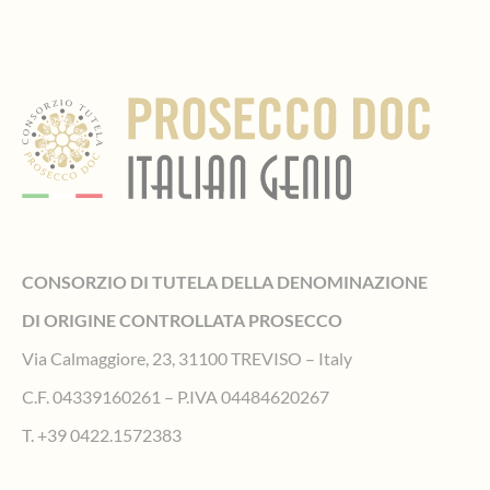
CONSORZIO DI TUTELA DELLA DENOMINAZIONE
DI ORIGINE CONTROLLATA PROSECCO
Via Calmaggiore, 23, 31100 TREVISO – Italy
C.F. 04339160261 – P.IVA 04484620267
T.
+39 0422.1572383