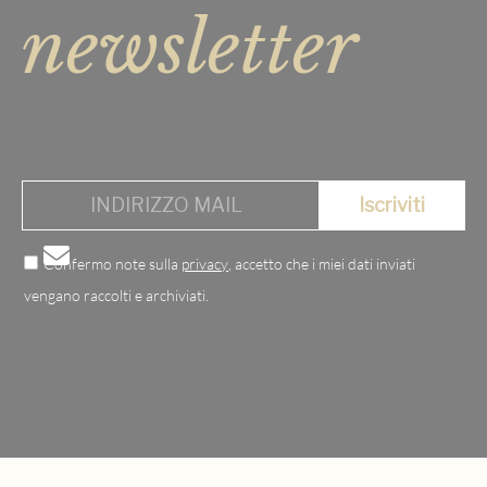
newsletter
Confermo note sulla
privacy
, accetto che i miei dati inviati
vengano raccolti e archiviati.