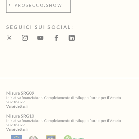
PROSECCO.SHOW
SEGUICI SUI SOCIAL:
Misura
SRG09
Iniziativa finanziata dal Completamento di sviluppo Rurale per il Veneto
2023/2027
Vai ai dettagli
Misura
SRG10
Iniziativa finanziata dal Completamento di sviluppo Rurale per il Veneto
2023/2027
Vai ai dettagli