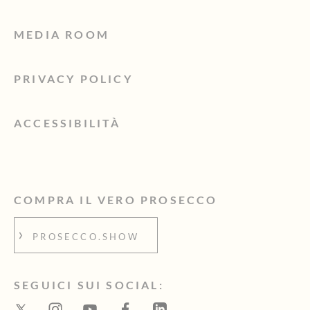
MEDIA ROOM
PRIVACY POLICY
ACCESSIBILITÀ
COMPRA IL VERO PROSECCO
PROSECCO.SHOW
SEGUICI SUI SOCIAL: