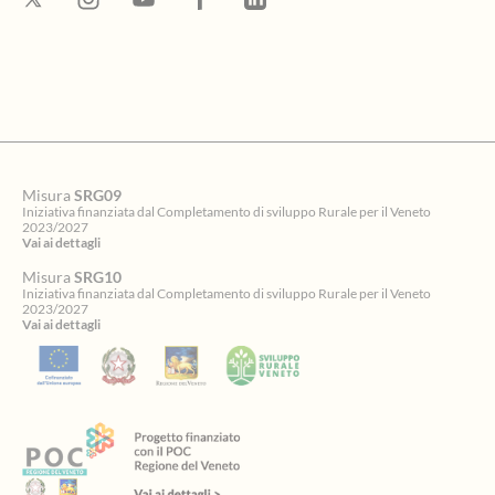
Misura
SRG09
Iniziativa finanziata dal Completamento di sviluppo Rurale per il Veneto
2023/2027
Vai ai dettagli
Misura
SRG10
Iniziativa finanziata dal Completamento di sviluppo Rurale per il Veneto
2023/2027
Vai ai dettagli