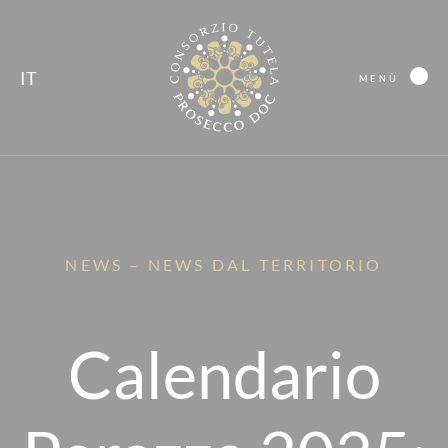
IT
MENÙ
NEWS – NEWS DAL TERRITORIO
Calendario