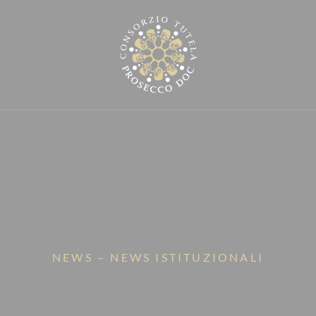
NEWS – NEWS ISTITUZIONALI