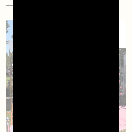
NEWS
ISTITUZIONALI