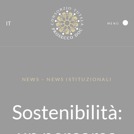
IT
MENÙ
NEWS – NEWS ISTITUZIONALI
Sostenibilità: