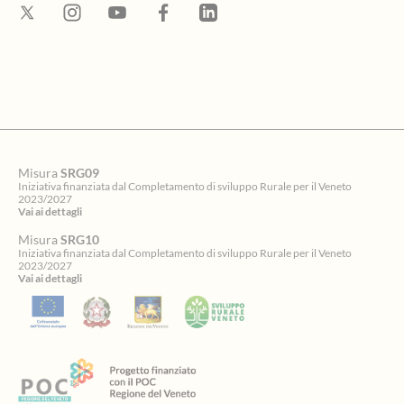
Misura
SRG09
Iniziativa finanziata dal Completamento di sviluppo Rurale per il Veneto
2023/2027
Vai ai dettagli
Misura
SRG10
Iniziativa finanziata dal Completamento di sviluppo Rurale per il Veneto
2023/2027
Vai ai dettagli