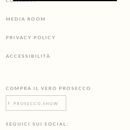
CONTATTI
MEDIA ROOM
PRIVACY POLICY
ACCESSIBILITÀ
COMPRA IL VERO PROSECCO
PROSECCO.SHOW
SEGUICI SUI SOCIAL: