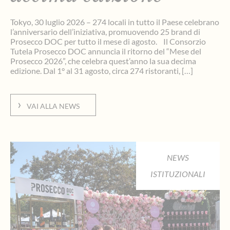
Tokyo, 30 luglio 2026 – 274 locali in tutto il Paese celebrano
l’anniversario dell’iniziativa, promuovendo 25 brand di
Prosecco DOC per tutto il mese di agosto. Il Consorzio
Tutela Prosecco DOC annuncia il ritorno del “Mese del
Prosecco 2026”, che celebra quest’anno la sua decima
edizione. Dal 1° al 31 agosto, circa 274 ristoranti, […]
VAI ALLA NEWS
NEWS
ISTITUZIONALI