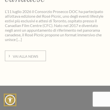
L’11 luglio 2026 il Consorzio Prosecco DOC ha partecipato
all’ottava edizione del Rosé Picnic, uno degli eventi lifestyle
estivi più esclusivi e attesi di Toronto, ospitato presso il
Canadian Film Centre (CFC). Nato nel 2017 e diventato
negli anni un appuntamento di riferimento nel panorama
canadese, il Rosé Picnic propone un format immersivo che
unisce […]
VAI ALLA NEWS