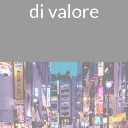
di valore