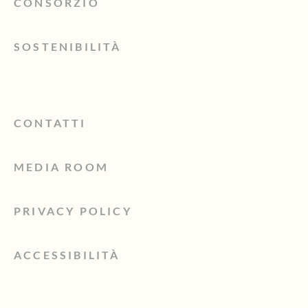
CONSORZIO
SOSTENIBILITÀ
CONTATTI
MEDIA ROOM
PRIVACY POLICY
ACCESSIBILITÀ