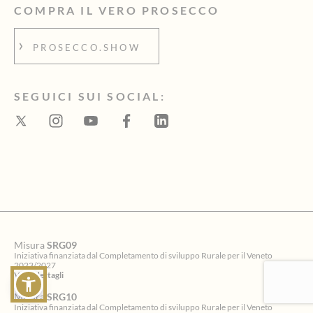
COMPRA IL VERO PROSECCO
PROSECCO.SHOW
SEGUICI SUI SOCIAL:
Misura
SRG09
Iniziativa finanziata dal Completamento di sviluppo Rurale per il Veneto
2023/2027
Vai ai dettagli
Misura
SRG10
Iniziativa finanziata dal Completamento di sviluppo Rurale per il Veneto