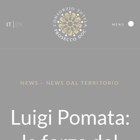
IT
EN
MENÙ
NEWS – NEWS DAL TERRITORIO
Luigi Pomata: