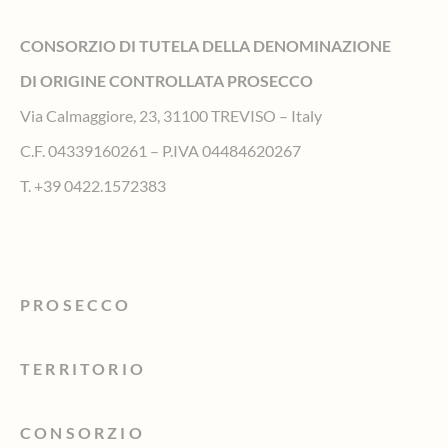
CONSORZIO DI TUTELA DELLA DENOMINAZIONE
DI ORIGINE CONTROLLATA PROSECCO
Via Calmaggiore, 23, 31100 TREVISO – Italy
C.F. 04339160261 – P.IVA 04484620267
T.
+39 0422.1572383
PROSECCO
TERRITORIO
CONSORZIO