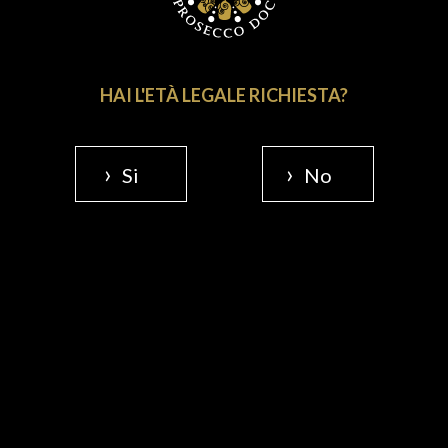
SOSTENIBILITÀ
ACCESSIBIL
HAI L'ETÀ LEGALE RICHIESTA?
Si
No
Spinsamurai